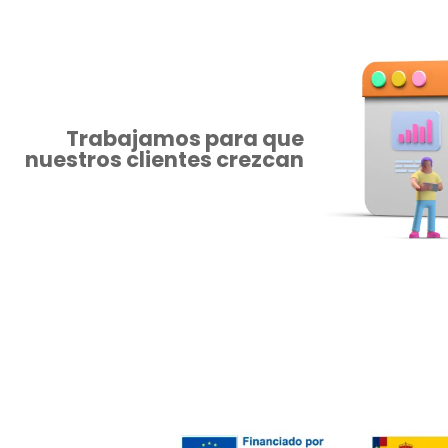
Trabajamos para que
nuestros clientes crezcan