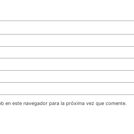
eb en este navegador para la próxima vez que comente.