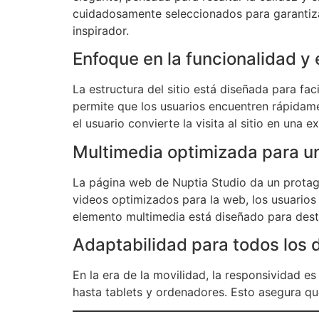
cuidadosamente seleccionados para garantizar
inspirador.
Enfoque en la funcionalidad y 
La estructura del sitio está diseñada para fac
permite que los usuarios encuentren rápidame
el usuario convierte la visita al sitio en una ex
Multimedia optimizada para un
La página web de Nuptia Studio da un protago
videos optimizados para la web, los usuarios
elemento multimedia está diseñado para dest
Adaptabilidad para todos los 
En la era de la movilidad, la responsividad e
hasta tablets y ordenadores. Esto asegura qu