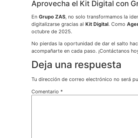
Aprovecha el Kit Digital con G
En
Grupo ZAS
, no solo transformamos la id
digitalizarse gracias al
Kit Digital
. Como
Agen
octubre de 2025.
No pierdas la oportunidad de dar el salto hac
acompañarte en cada paso. ¡Contáctanos h
Deja una respuesta
Tu dirección de correo electrónico no será pu
Comentario
*