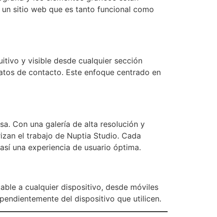
 un sitio web que es tanto funcional como
uitivo y visible desde cualquier sección
 datos de contacto. Este enfoque centrado en
a. Con una galería de alta resolución y
izan el trabajo de Nuptia Studio. Cada
sí una experiencia de usuario óptima.
table a cualquier dispositivo, desde móviles
pendientemente del dispositivo que utilicen.