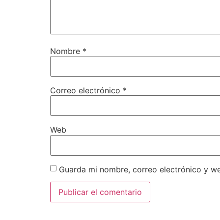
Nombre
*
Correo electrónico
*
Web
Guarda mi nombre, correo electrónico y w